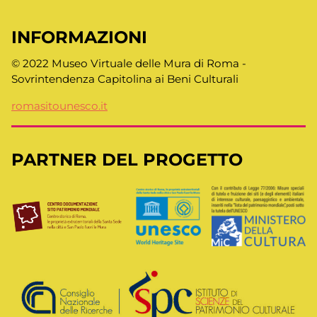
INFORMAZIONI
© 2022 Museo Virtuale delle Mura di Roma -
Sovrintendenza Capitolina ai Beni Culturali
romasitounesco.it
PARTNER DEL PROGETTO