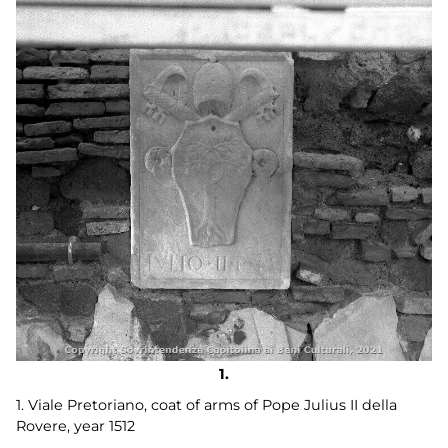
1. Viale Pretoriano, coat of arms of Pope Julius II della
Rovere, year 1512