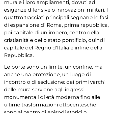
mura e i loro ampliamenti, dovuti ad
esigenze difensive o innovazioni militari. I
quattro tracciati principali segnano le fasi
di espansione di Roma, prima repubblica,
poi capitale di un impero, centro della
cristianità e dello stato pontificio, quindi
capitale del Regno d’Italia e infine della
Repubblica.
Le porte sono un limite, un confine, ma
anche una protezione, un luogo di
incontro o di esclusione: dai primi varchi
delle mura serviane agli ingressi
monumentali di età moderna fino alle
ultime trasformazioni ottocentesche
sono al centro di episodi storici o