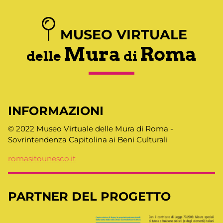
MUSEO VIRTUALE
Mura
Roma
delle
di
INFORMAZIONI
© 2022 Museo Virtuale delle Mura di Roma -
Sovrintendenza Capitolina ai Beni Culturali
romasitounesco.it
PARTNER DEL PROGETTO