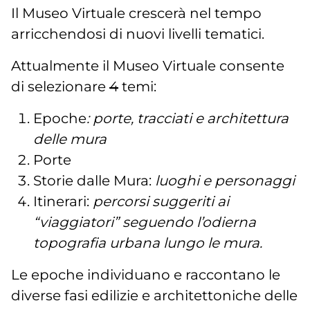
Il Museo Virtuale crescerà nel tempo
arricchendosi di nuovi livelli tematici.
Attualmente il Museo Virtuale consente
di selezionare
4
temi:
Epoche
: porte, tracciati e architettura
delle mura
Porte
Storie dalle Mura:
luoghi e personaggi
Itinerari:
percorsi suggeriti ai
“viaggiatori” seguendo l’odierna
topografia urbana lungo le mura.
Le epoche individuano e raccontano le
diverse fasi edilizie e architettoniche delle