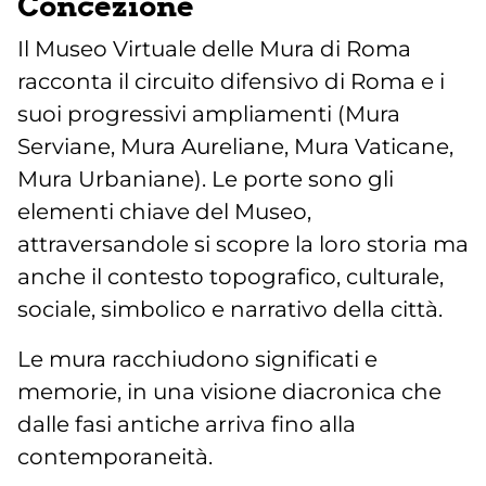
Concezione
Il Museo Virtuale delle Mura di Roma
racconta il circuito difensivo di Roma e i
suoi progressivi ampliamenti (Mura
Serviane, Mura Aureliane, Mura Vaticane,
Mura Urbaniane). Le porte sono gli
elementi chiave del Museo,
attraversandole si scopre la loro storia ma
anche il contesto topografico, culturale,
sociale, simbolico e narrativo della città.
Le mura racchiudono significati e
memorie, in una visione diacronica che
dalle fasi antiche arriva fino alla
contemporaneità.