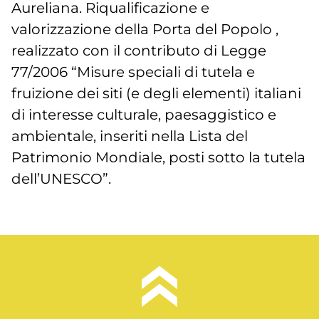
Aureliana. Riqualificazione e
valorizzazione della Porta del Popolo ,
realizzato con il contributo di Legge
77/2006 “Misure speciali di tutela e
fruizione dei siti (e degli elementi) italiani
di interesse culturale, paesaggistico e
ambientale, inseriti nella Lista del
Patrimonio Mondiale, posti sotto la tutela
dell’UNESCO”.