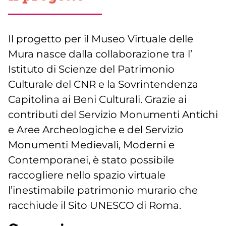
Il progetto per il Museo Virtuale delle
Mura nasce dalla collaborazione tra l’
Istituto di Scienze del Patrimonio
Culturale del CNR e la Sovrintendenza
Capitolina ai Beni Culturali. Grazie ai
contributi del Servizio Monumenti Antichi
e Aree Archeologiche e del Servizio
Monumenti Medievali, Moderni e
Contemporanei, è stato possibile
raccogliere nello spazio virtuale
l’inestimabile patrimonio murario che
racchiude il Sito UNESCO di Roma.