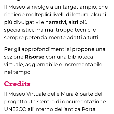
Il Museo si rivolge a un target ampio, che
richiede molteplici livelli di lettura, alcuni
più divulgativi e narrativi, altri più
specialistici, ma mai troppo tecnici e
sempre potenzialmente adatti a tutti.
Per gli approfondimenti si propone una
sezione
Risorse
con una biblioteca
virtuale, aggiornabile e incrementabile
nel tempo.
Credits
Il Museo Virtuale delle Mura è parte del
progetto Un Centro di documentazione
UNESCO all’interno dell’antica Porta