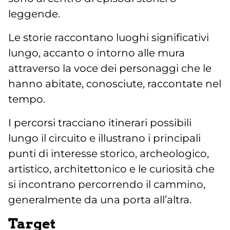
leggende.
Le storie raccontano luoghi significativi
lungo, accanto o intorno alle mura
attraverso la voce dei personaggi che le
hanno abitate, conosciute, raccontate nel
tempo.
I percorsi tracciano itinerari possibili
lungo il circuito e illustrano i principali
punti di interesse storico, archeologico,
artistico, architettonico e le curiosità che
si incontrano percorrendo il cammino,
generalmente da una porta all’altra.
Target