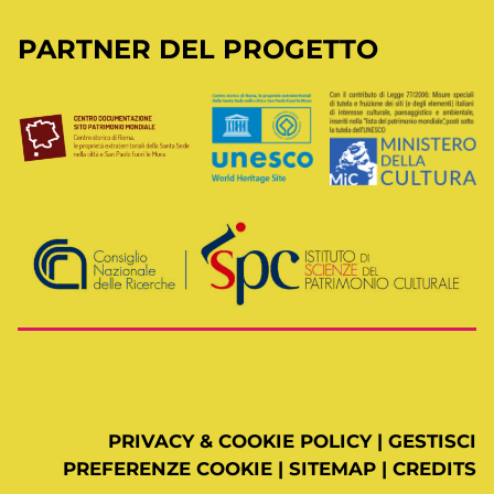
PARTNER DEL PROGETTO
PRIVACY & COOKIE POLICY
|
GESTISCI
PREFERENZE COOKIE
|
SITEMAP
|
CREDITS