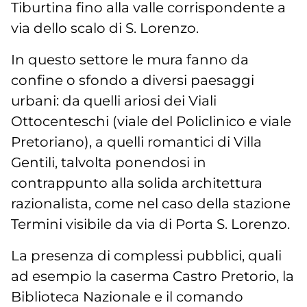
Tiburtina fino alla valle corrispondente a
via dello scalo di S. Lorenzo.
In questo settore le mura fanno da
confine o sfondo a diversi paesaggi
urbani: da quelli ariosi dei Viali
Ottocenteschi (viale del Policlinico e viale
Pretoriano), a quelli romantici di Villa
Gentili, talvolta ponendosi in
contrappunto alla solida architettura
razionalista, come nel caso della stazione
Termini visibile da via di Porta S. Lorenzo.
La presenza di complessi pubblici, quali
ad esempio la caserma Castro Pretorio, la
Biblioteca Nazionale e il comando