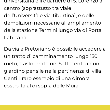
universitaria e il quartiere di S. Lorenzo al
centro (soprattutto tra viale
dell’Università e via Tiburtina), e delle
demolizioni necessarie all’ampliamento
della stazione Termini lungo via di Porta
Labicana.
Da viale Pretoriano è possibile accedere a
un tratto di camminamento lungo 150
metri, trasformato nel Settecento in un
giardino pensile nella pertinenza di villa
Gentili, raro esempio di una dimora
costruita al di sopra delle Mura.