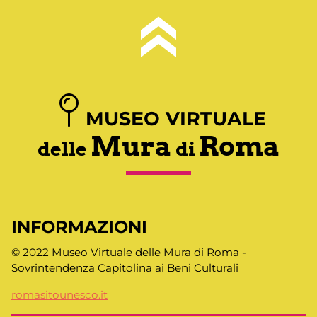
MUSEO VIRTUALE
Mura
Roma
delle
di
INFORMAZIONI
© 2022 Museo Virtuale delle Mura di Roma -
Sovrintendenza Capitolina ai Beni Culturali
romasitounesco.it