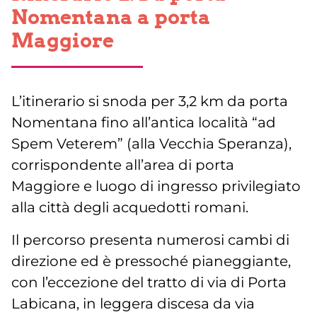
Nomentana a porta
Maggiore
L’itinerario si snoda per 3,2 km da porta
Nomentana fino all’antica località “ad
Spem Veterem” (alla Vecchia Speranza),
corrispondente all’area di porta
Maggiore e luogo di ingresso privilegiato
alla città degli acquedotti romani.
Il percorso presenta numerosi cambi di
direzione ed è pressoché pianeggiante,
con l’eccezione del tratto di via di Porta
Labicana, in leggera discesa da via