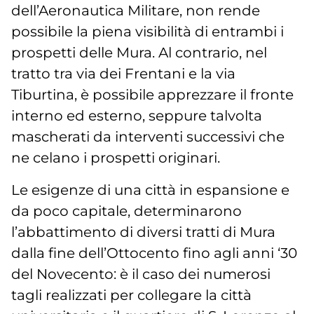
dell’Aeronautica Militare, non rende
possibile la piena visibilità di entrambi i
prospetti delle Mura. Al contrario, nel
tratto tra via dei Frentani e la via
Tiburtina, è possibile apprezzare il fronte
interno ed esterno, seppure talvolta
mascherati da interventi successivi che
ne celano i prospetti originari.
Le esigenze di una città in espansione e
da poco capitale, determinarono
l’abbattimento di diversi tratti di Mura
dalla fine dell’Ottocento fino agli anni ‘30
del Novecento: è il caso dei numerosi
tagli realizzati per collegare la città