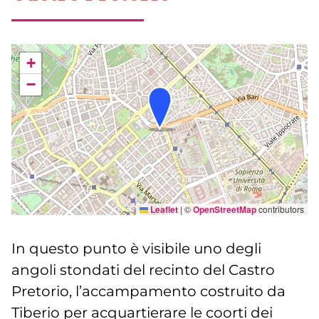
+
−
Leaflet
|
©
OpenStreetMap
contributors
In questo punto è visibile uno degli
angoli stondati del recinto del Castro
Pretorio, l’accampamento costruito da
Tiberio per acquartierare le coorti dei