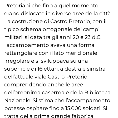
Pretoriani che fino a quel momento
erano dislocate in diverse aree della città.
La costruzione di Castro Pretorio, con il
tipico schema ortogonale dei campi
militari, si data tra gli anni 20 e 23 d.C.;
l’accampamento aveva una forma
rettangolare con il lato meridionale
irregolare e si sviluppava su una
superficie di 16 ettari, a destra e sinistra
dell’attuale viale Castro Pretorio,
comprendendo anche le aree
dell’omonima caserma e della Biblioteca
Nazionale. Si stima che l’accampamento
potesse ospitare fino a 15.000 soldati. Si
tratta della prima grande fabbrica