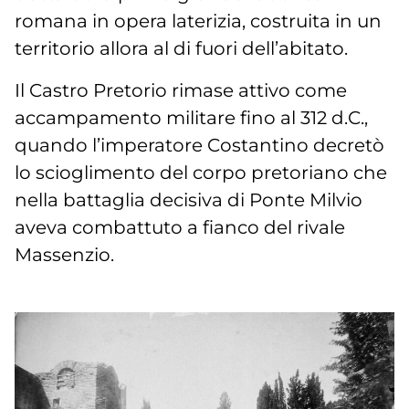
romana in opera laterizia, costruita in un
territorio allora al di fuori dell’abitato.
Il Castro Pretorio rimase attivo come
accampamento militare fino al 312 d.C.,
quando l’imperatore Costantino decretò
lo scioglimento del corpo pretoriano che
nella battaglia decisiva di Ponte Milvio
aveva combattuto a fianco del rivale
Massenzio.