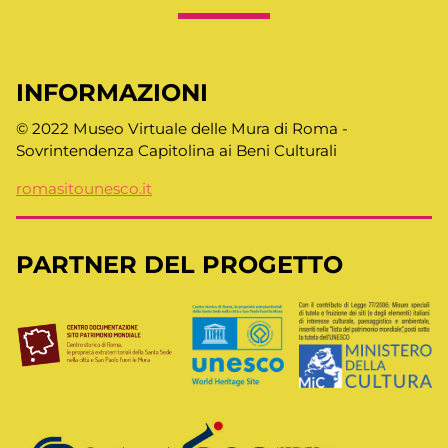
INFORMAZIONI
© 2022 Museo Virtuale delle Mura di Roma -
Sovrintendenza Capitolina ai Beni Culturali
romasitounesco.it
PARTNER DEL PROGETTO