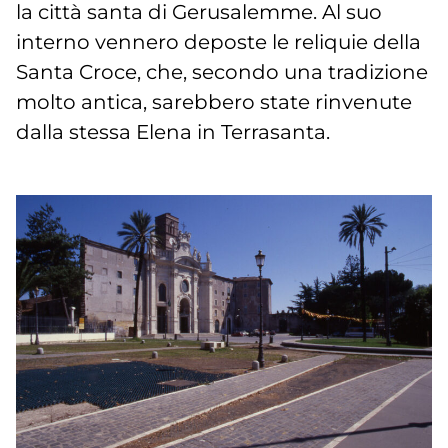
la città santa di Gerusalemme. Al suo
interno vennero deposte le reliquie della
Santa Croce, che, secondo una tradizione
molto antica, sarebbero state rinvenute
dalla stessa Elena in Terrasanta.