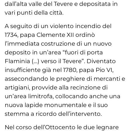
dall’alta valle del Tevere e depositata in
vari punti della città.
A seguito di un violento incendio del
1734, papa Clemente XII ordinò
l’immediata costruzione di un nuovo
deposito in un’area “fuori di porta
Flaminia (…) verso il Tevere”. Diventato
insufficiente già nel 1780, papa Pio VI,
assecondando le preghiere di mercanti e
artigiani, provvide alla recinzione di
un’area limitrofa, collocando anche una
nuova lapide monumentale e il suo
stemma a ricordo dell’intervento.
Nel corso dell’Ottocento le due legnare