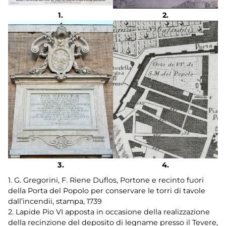
1. G. Gregorini, F. Riene Duflos, Portone e recinto fuori
della Porta del Popolo per conservare le torri di tavole
dall’incendii, stampa, 1739
2. Lapide Pio VI apposta in occasione della realizzazione
della recinzione del deposito di legname presso il Tevere,