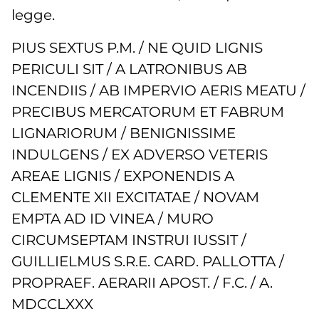
legge.
PIUS SEXTUS P.M. / NE QUID LIGNIS
PERICULI SIT / A LATRONIBUS AB
INCENDIIS / AB IMPERVIO AERIS MEATU /
PRECIBUS MERCATORUM ET FABRUM
LIGNARIORUM / BENIGNISSIME
INDULGENS / EX ADVERSO VETERIS
AREAE LIGNIS / EXPONENDIS A
CLEMENTE XII EXCITATAE / NOVAM
EMPTA AD ID VINEA / MURO
CIRCUMSEPTAM INSTRUI IUSSIT /
GUILLIELMUS S.R.E. CARD. PALLOTTA /
PROPRAEF. AERARII APOST. / F.C. / A.
MDCCLXXX