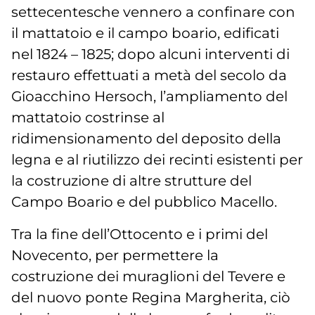
settecentesche vennero a confinare con
il mattatoio e il campo boario, edificati
nel 1824 – 1825; dopo alcuni interventi di
restauro effettuati a metà del secolo da
Gioacchino Hersoch, l’ampliamento del
mattatoio costrinse al
ridimensionamento del deposito della
legna e al riutilizzo dei recinti esistenti per
la costruzione di altre strutture del
Campo Boario e del pubblico Macello.
Tra la fine dell’Ottocento e i primi del
Novecento, per permettere la
costruzione dei muraglioni del Tevere e
del nuovo ponte Regina Margherita, ciò