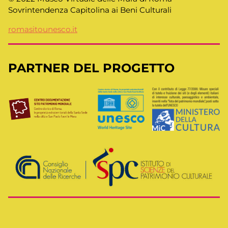
Sovrintendenza Capitolina ai Beni Culturali
romasitounesco.it
PARTNER DEL PROGETTO