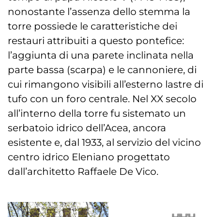
nonostante l’assenza dello stemma la
torre possiede le caratteristiche dei
restauri attribuiti a questo pontefice:
l’aggiunta di una parete inclinata nella
parte bassa (scarpa) e le cannoniere, di
cui rimangono visibili all’esterno lastre di
tufo con un foro centrale. Nel XX secolo
all’interno della torre fu sistemato un
serbatoio idrico dell’Acea, ancora
esistente e, dal 1933, al servizio del vicino
centro idrico Eleniano progettato
dall’architetto Raffaele De Vico.