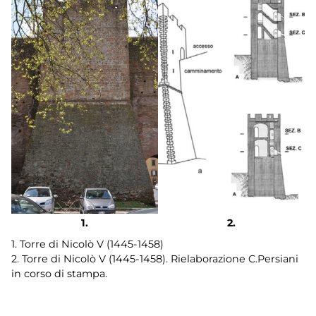
1. Torre di Nicolò V (1445-1458)
2. Torre di Nicolò V (1445-1458). Rielaborazione C.Persiani
in corso di stampa.