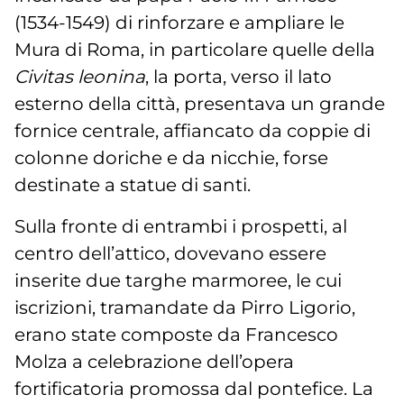
(1534-1549) di rinforzare e ampliare le
Mura di Roma, in particolare quelle della
Civitas leonina
, la porta, verso il lato
esterno della città, presentava un grande
fornice centrale, affiancato da coppie di
colonne doriche e da nicchie, forse
destinate a statue di santi.
Sulla fronte di entrambi i prospetti, al
centro dell’attico, dovevano essere
inserite due targhe marmoree, le cui
iscrizioni, tramandate da Pirro Ligorio,
erano state composte da Francesco
Molza a celebrazione dell’opera
fortificatoria promossa dal pontefice. La