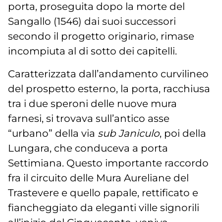
porta, proseguita dopo la morte del
Sangallo (1546) dai suoi successori
secondo il progetto originario, rimase
incompiuta al di sotto dei capitelli.
Caratterizzata dall’andamento curvilineo
del prospetto esterno, la porta, racchiusa
tra i due speroni delle nuove mura
farnesi, si trovava sull’antico asse
“urbano” della via
sub Janiculo
, poi della
Lungara, che conduceva a porta
Settimiana. Questo importante raccordo
fra il circuito delle Mura Aureliane del
Trastevere e quello papale, rettificato e
fiancheggiato da eleganti ville signorili