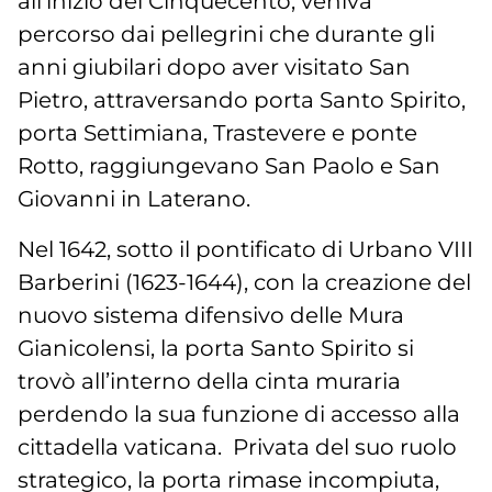
all’inizio del Cinquecento, veniva
percorso dai pellegrini che durante gli
anni giubilari dopo aver visitato San
Pietro, attraversando porta Santo Spirito,
porta Settimiana, Trastevere e ponte
Rotto, raggiungevano San Paolo e San
Giovanni in Laterano.
Nel 1642, sotto il pontificato di Urbano VIII
Barberini (1623-1644), con la creazione del
nuovo sistema difensivo delle Mura
Gianicolensi, la porta Santo Spirito si
trovò all’interno della cinta muraria
perdendo la sua funzione di accesso alla
cittadella vaticana. Privata del suo ruolo
strategico, la porta rimase incompiuta,