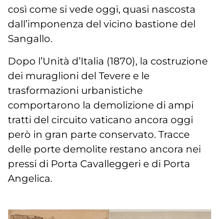
così come si vede oggi, quasi nascosta
dall’imponenza del vicino bastione del
Sangallo.
Dopo l’Unità d’Italia (1870), la costruzione
dei muraglioni del Tevere e le
trasformazioni urbanistiche
comportarono la demolizione di ampi
tratti del circuito vaticano ancora oggi
però in gran parte conservato. Tracce
delle porte demolite restano ancora nei
pressi di Porta Cavalleggeri e di Porta
Angelica.