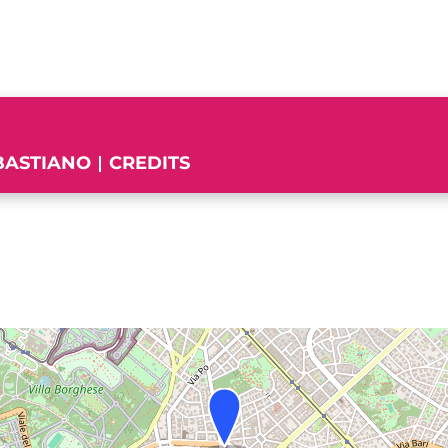
EBASTIANO
CREDITS