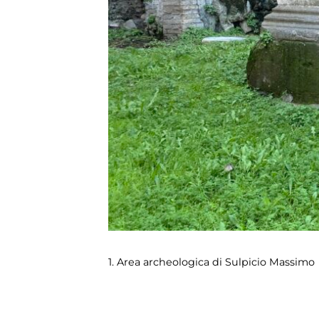
1. Area archeologica di Sulpicio Massimo