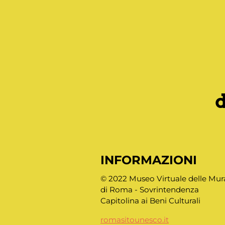
INFORMAZIONI
© 2022 Museo Virtuale delle Mur
di Roma - Sovrintendenza
Capitolina ai Beni Culturali
romasitounesco.it