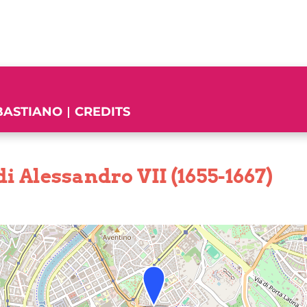
EBASTIANO
CREDITS
Alessandro VII (1655-1667)