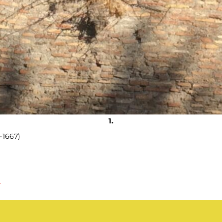
-1667)
)