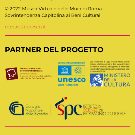
© 2022 Museo Virtuale delle Mura di Roma -
Sovrintendenza Capitolina ai Beni Culturali
romasitounesco.it
PARTNER DEL PROGETTO