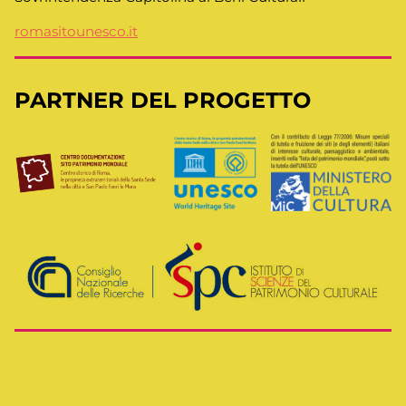
romasitounesco.it
PARTNER DEL PROGETTO