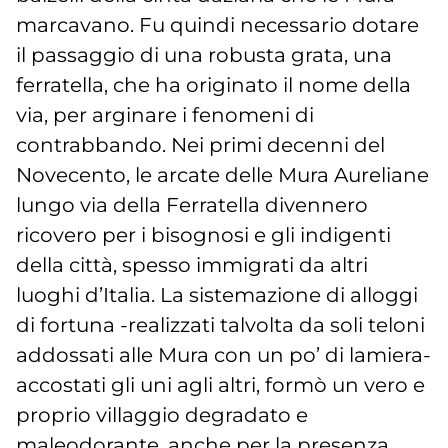
marcavano. Fu quindi necessario dotare
il passaggio di una robusta grata, una
ferratella, che ha originato il nome della
via, per arginare i fenomeni di
contrabbando. Nei primi decenni del
Novecento, le arcate delle Mura Aureliane
lungo via della Ferratella divennero
ricovero per i bisognosi e gli indigenti
della città, spesso immigrati da altri
luoghi d’Italia. La sistemazione di alloggi
di fortuna -realizzati talvolta da soli teloni
addossati alle Mura con un po’ di lamiera-
accostati gli uni agli altri, formò un vero e
proprio villaggio degradato e
maleodorante, anche per la presenza