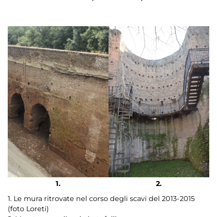
1. Le mura ritrovate nel corso degli scavi del 2013-2015
(foto Loreti)