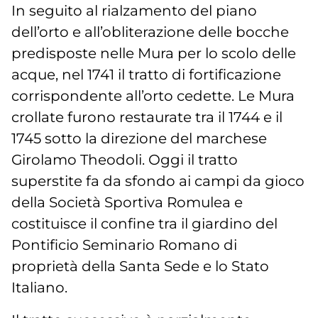
In seguito al rialzamento del piano
dell’orto e all’obliterazione delle bocche
predisposte nelle Mura per lo scolo delle
acque, nel 1741 il tratto di fortificazione
corrispondente all’orto cedette. Le Mura
crollate furono restaurate tra il 1744 e il
1745 sotto la direzione del marchese
Girolamo Theodoli. Oggi il tratto
superstite fa da sfondo ai campi da gioco
della Società Sportiva Romulea e
costituisce il confine tra il giardino del
Pontificio Seminario Romano di
proprietà della Santa Sede e lo Stato
Italiano.