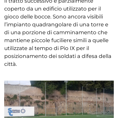
Il tratto successivo è parzialmente
coperto da un edificio utilizzato per il
gioco delle bocce. Sono ancora visibili
l’impianto quadrangolare di una torre e
di una porzione di camminamento che
mantiene piccole fuciliere simili a quelle
utilizzate al tempo di Pio IX per il
posizionamento dei soldati a difesa della
città.