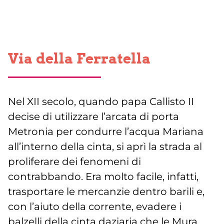
Via della Ferratella
Nel XII secolo, quando papa Callisto II
decise di utilizzare l’arcata di porta
Metronia per condurre l’acqua Mariana
all’interno della cinta, si aprì la strada al
proliferare dei fenomeni di
contrabbando. Era molto facile, infatti,
trasportare le mercanzie dentro barili e,
con l’aiuto della corrente, evadere i
balzelli della cinta daziaria che le Mura