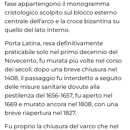
fase appartengono il monogramma
cristologico scolpito sul blocco esterno
centrale dell’arco e la croce bizantina su
quello del lato interno.
Porta Latina, resa definitivamente
praticabile solo nel primo decennio del
Novecento, fu murata più volte nel corso
dei secoli: dopo una breve chiusura nel
1408, il passaggio fu interdetto a seguito
delle misure sanitarie dovute alla
pestilenza del 1656-1657, fu aperto nel
1669 e murato ancora nel 1808, con una
breve riapertura nel 1827.
Fu proprio la chiusura del varco che nel