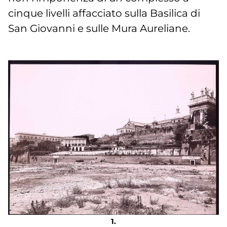
cinque livelli affacciato sulla Basilica di
San Giovanni e sulle Mura Aureliane.