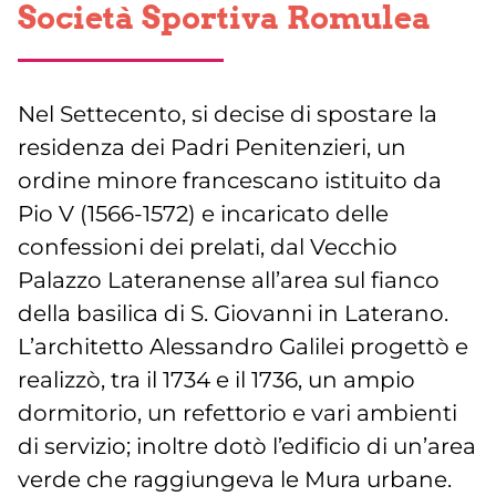
Società Sportiva Romulea
Nel Settecento, si decise di spostare la
residenza dei Padri Penitenzieri, un
ordine minore francescano istituito da
Pio V (1566-1572) e incaricato delle
confessioni dei prelati, dal Vecchio
Palazzo Lateranense all’area sul fianco
della basilica di S. Giovanni in Laterano.
L’architetto Alessandro Galilei progettò e
realizzò, tra il 1734 e il 1736, un ampio
dormitorio, un refettorio e vari ambienti
di servizio; inoltre dotò l’edificio di un’area
verde che raggiungeva le Mura urbane.