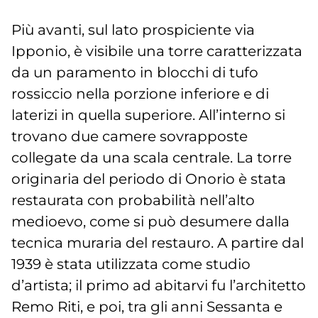
Più avanti, sul lato prospiciente via
Ipponio, è visibile una torre caratterizzata
da un paramento in blocchi di tufo
rossiccio nella porzione inferiore e di
laterizi in quella superiore. All’interno si
trovano due camere sovrapposte
collegate da una scala centrale. La torre
originaria del periodo di Onorio è stata
restaurata con probabilità nell’alto
medioevo, come si può desumere dalla
tecnica muraria del restauro. A partire dal
1939 è stata utilizzata come studio
d’artista; il primo ad abitarvi fu l’architetto
Remo Riti, e poi, tra gli anni Sessanta e