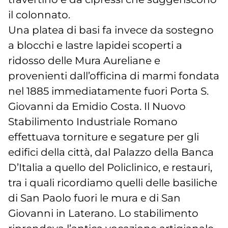
il colonnato.
Una platea di basi fa invece da sostegno
a blocchi e lastre lapidei scoperti a
ridosso delle Mura Aureliane e
provenienti dall’officina di marmi fondata
nel 1885 immediatamente fuori Porta S.
Giovanni da Emidio Costa. Il Nuovo
Stabilimento Industriale Romano
effettuava torniture e segature per gli
edifici della città, dal Palazzo della Banca
D’Italia a quello del Policlinico, e restauri,
tra i quali ricordiamo quelli delle basiliche
di San Paolo fuori le mura e di San
Giovanni in Laterano. Lo stabilimento