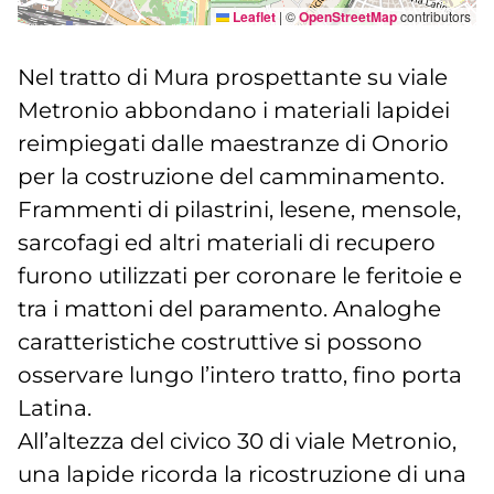
Leaflet
|
©
OpenStreetMap
contributors
Nel tratto di Mura prospettante su viale
Metronio abbondano i materiali lapidei
reimpiegati dalle maestranze di Onorio
per la costruzione del camminamento.
Frammenti di pilastrini, lesene, mensole,
sarcofagi ed altri materiali di recupero
furono utilizzati per coronare le feritoie e
tra i mattoni del paramento. Analoghe
caratteristiche costruttive si possono
osservare lungo l’intero tratto, fino porta
Latina.
All’altezza del civico 30 di viale Metronio,
una lapide ricorda la ricostruzione di una