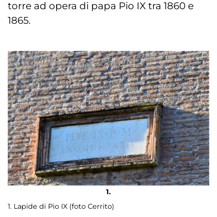
torre ad opera di papa Pio IX tra 1860 e
1865.
1. Lapide di Pio IX (foto Cerrito)