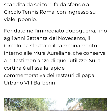
scandita da sei torri fa da sfondo al
Circolo Tennis Roma, con ingresso su
viale Ipponio.
Fondato nell’immediato dopoguerra, fino
agli anni Settanta del Novecento, il
Circolo ha sfruttato il camminamento
interno alle Mura Aureliane, che conserva
a le testimonianze di quell’utilizzo. Sulla
cortina è affissa la lapide
commemorativa dei restauri di papa
Urbano VIII Barberini.