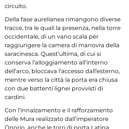
circuito.
Della fase aurelianea rimangono diverse
tracce, tra le quali la presenza, nella torre
occidentale, di un vano scala per
raggiungere la camera di manovra della
saracinesca. Quest’ultima, di cui si
conserva l’alloggiamento all’interno
dell’arco, bloccava l’accesso dall’esterno,
mentre verso la città la porta era chiusa
con due battenti lignei provvisti di
cardini.
Con l’innalzamento e il rafforzamento
delle Mura realizzato dall’imperatore
Onorio, anche le torri di porta Latina