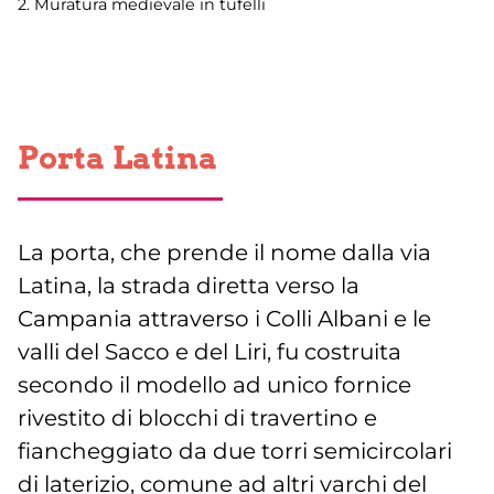
2. Muratura medievale in tufelli
Porta Latina
La porta, che prende il nome dalla via
Latina, la strada diretta verso la
Campania attraverso i Colli Albani e le
valli del Sacco e del Liri, fu costruita
secondo il modello ad unico fornice
rivestito di blocchi di travertino e
fiancheggiato da due torri semicircolari
di laterizio, comune ad altri varchi del