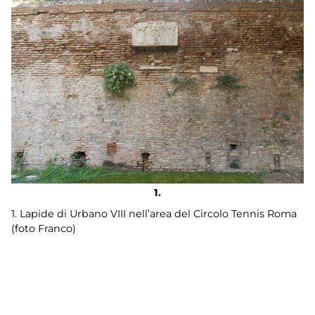
1. Lapide di Urbano VIII nell’area del Circolo Tennis Roma
(foto Franco)