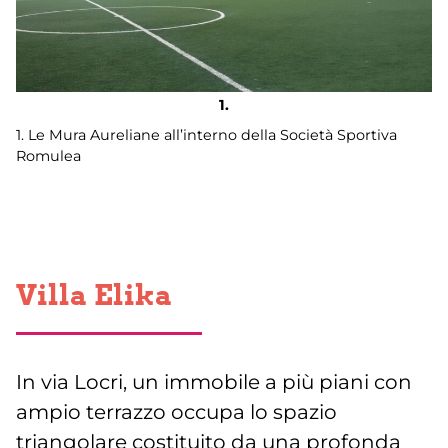
1. Le Mura Aureliane all’interno della Società Sportiva
Romulea
Villa Elika
In via Locri, un immobile a più piani con
ampio terrazzo occupa lo spazio
triangolare costituito da una profonda