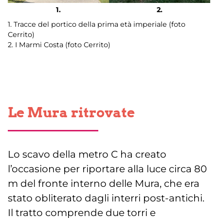
1. Tracce del portico della prima età imperiale (foto
Cerrito)
2. I Marmi Costa (foto Cerrito)
Le Mura ritrovate
Lo scavo della metro C ha creato
l’occasione per riportare alla luce circa 80
m del fronte interno delle Mura, che era
stato obliterato dagli interri post-antichi.
Il tratto comprende due torri e