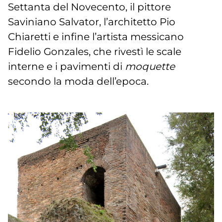
Settanta del Novecento, il pittore
Saviniano Salvator, l’architetto Pio
Chiaretti e infine l’artista messicano
Fidelio Gonzales, che rivestì le scale
interne e i pavimenti di
moquette
secondo la moda dell’epoca.