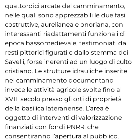
quattordici arcate del camminamento,
nelle quali sono apprezzabili le due fasi
costruttive, aurelianea e onoriana, con
interessanti riadattamenti funzionali di
epoca bassomedievale, testimoniati da
resti pittorici figurati e dallo stemma dei
Savelli, forse inerenti ad un luogo di culto
cristiano. Le strutture idrauliche inserite
nel camminamento documentano
invece le attività agricole svolte fino al
XVIII secolo presso gli orti di proprietà
della basilica lateranense. L’area è
oggetto di interventi di valorizzazione
finanziati con fondi PNRR, che
consentiranno l’apertura al pubblico.