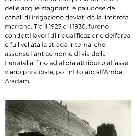
delle acque stagnanti e paludose dei
canali di irrigazione deviati dalla limitrofa
marrana. Tra il 1925 e il 1930, furono
condotti lavori di riqualificazione dell’area
e fu livellata la strada interna, che
assunse l’antico nome di via della
Ferratella, fino ad allora attribuito all’asse
viario principale, poi intitolato all’Amba
Aradam.