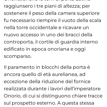
raggiunsero i tre piani di altezza; per
sostenere il peso della camera superiore
fu necessario riempire il vuoto della scala
nella torre occidentale e ricavare un
nuovo accesso in uno dei bracci della
controporta, il cortile di guardia interno
edificato in epoca onoriana e oggi
scomparso.
Il paramento in blocchi della porta è
ancora quello di età aurelianea, ad
eccezione della riduzione del fornice
realizzata durante i lavori dell’imperatore
Onorio, di cui si distinguono chiare tracce
sul prospetto esterno. A questa stessa