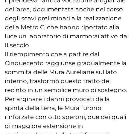
riprendeva l’antica vocazione artigianale
dell’area, documentata anche nel corso
degli scavi preliminari alla realizzazione
della Metro C, che hanno riportato alla
luce un laboratorio di marmorai attivo dal
II secolo.
Il riempimento che a partire dal
Cinquecento raggiunse gradualmente la
sommità delle Mura Aureliane sul lato
interno, trasformò questo tratto del
recinto in un semplice muro di sostegno.
Per arginare i danni provocati dalla
spinta della terra, le Mura furono
rinforzate con otto speroni, due dei quali
di maggiore estensione in