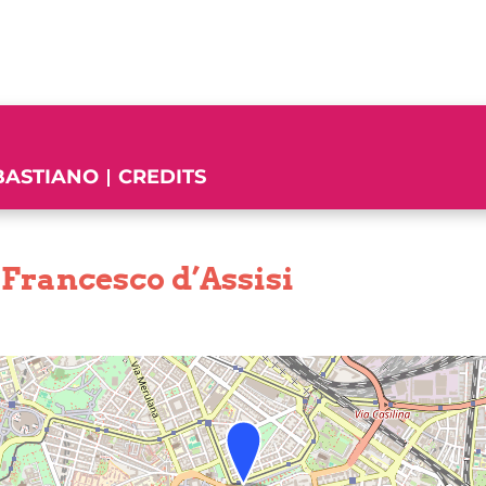
EBASTIANO
CREDITS
Francesco d’Assisi