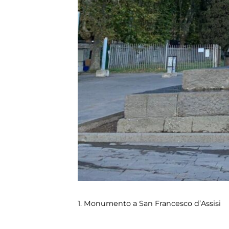
1. Monumento a San Francesco d’Assisi