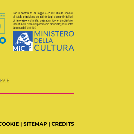
COOKIE
|
SITEMAP
|
CREDITS