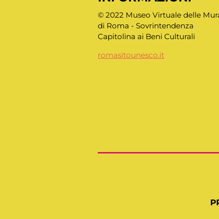
© 2022 Museo Virtuale delle Mur
di Roma - Sovrintendenza
Capitolina ai Beni Culturali
romasitounesco.it
P