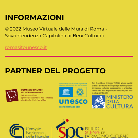
INFORMAZIONI
© 2022 Museo Virtuale delle Mura di Roma -
Sovrintendenza Capitolina ai Beni Culturali
romasitounesco.it
PARTNER DEL PROGETTO