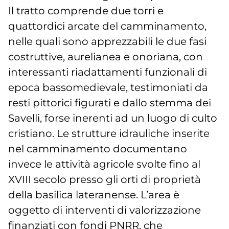
Il tratto comprende due torri e
quattordici arcate del camminamento,
nelle quali sono apprezzabili le due fasi
costruttive, aurelianea e onoriana, con
interessanti riadattamenti funzionali di
epoca bassomedievale, testimoniati da
resti pittorici figurati e dallo stemma dei
Savelli, forse inerenti ad un luogo di culto
cristiano. Le strutture idrauliche inserite
nel camminamento documentano
invece le attività agricole svolte fino al
XVIII secolo presso gli orti di proprietà
della basilica lateranense. L’area è
oggetto di interventi di valorizzazione
finanziati con fondi PNRR, che