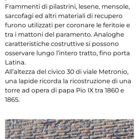
Frammenti di pilastrini, lesene, mensole,
sarcofagi ed altri materiali di recupero
furono utilizzati per coronare le feritoie e
tra i mattoni del paramento. Analoghe
caratteristiche costruttive si possono
osservare lungo l’intero tratto, fino porta
Latina.
All’altezza del civico 30 di viale Metronio,
una lapide ricorda la ricostruzione di una
torre ad opera di papa Pio IX tra 1860 e
1865.