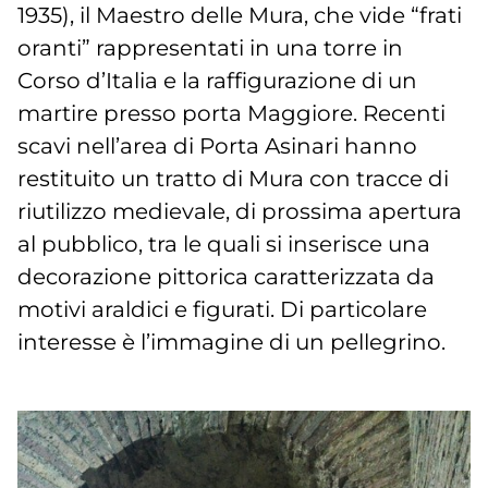
1935), il Maestro delle Mura, che vide “frati
oranti” rappresentati in una torre in
Corso d’Italia e la raffigurazione di un
martire presso porta Maggiore. Recenti
scavi nell’area di Porta Asinari hanno
restituito un tratto di Mura con tracce di
riutilizzo medievale, di prossima apertura
al pubblico, tra le quali si inserisce una
decorazione pittorica caratterizzata da
motivi araldici e figurati. Di particolare
interesse è l’immagine di un pellegrino.