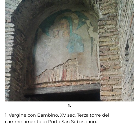
1. Vergine con Bambino, XV sec. Terza torre del
camminamento di Porta San Sebastiano.