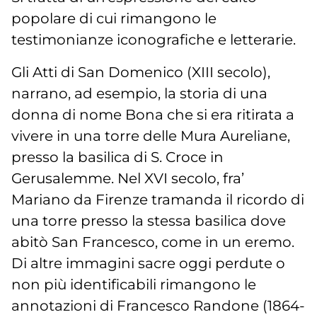
popolare di cui rimangono le
testimonianze iconografiche e letterarie.
Gli Atti di San Domenico (XIII secolo),
narrano, ad esempio, la storia di una
donna di nome Bona che si era ritirata a
vivere in una torre delle Mura Aureliane,
presso la basilica di S. Croce in
Gerusalemme. Nel XVI secolo, fra’
Mariano da Firenze tramanda il ricordo di
una torre presso la stessa basilica dove
abitò San Francesco, come in un eremo.
Di altre immagini sacre oggi perdute o
non più identificabili rimangono le
annotazioni di Francesco Randone (1864-