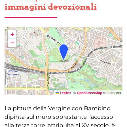
immagini devozionali
+
−
Leaflet
|
©
OpenStreetMap
contributors
La pittura della Vergine con Bambino
dipinta sul muro soprastante l’accesso
alla terza torre, attribuita al XV secolo, è