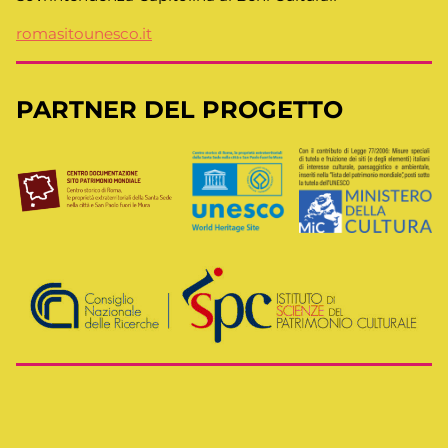
romasitounesco.it
PARTNER DEL PROGETTO