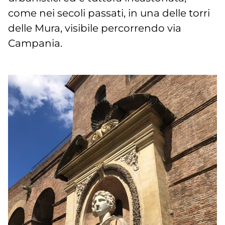
come nei secoli passati, in una delle torri
delle Mura, visibile percorrendo via
Campania.