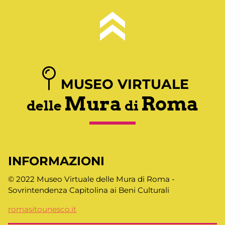
MUSEO VIRTUALE
Mura
Roma
delle
di
INFORMAZIONI
© 2022 Museo Virtuale delle Mura di Roma -
Sovrintendenza Capitolina ai Beni Culturali
romasitounesco.it