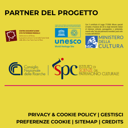
PARTNER DEL PROGETTO
PRIVACY & COOKIE POLICY
|
GESTISCI
PREFERENZE COOKIE
|
SITEMAP
|
CREDITS